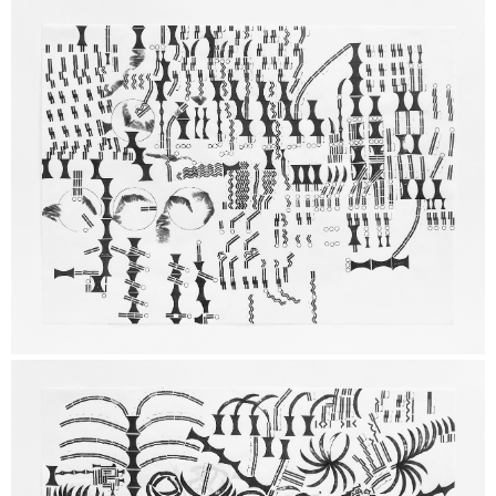
Sem legenda