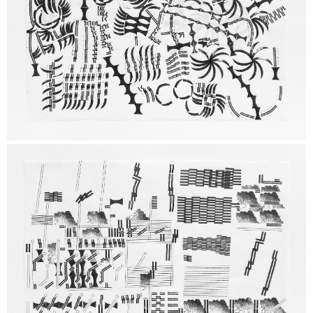
Sem legenda
Sem legenda