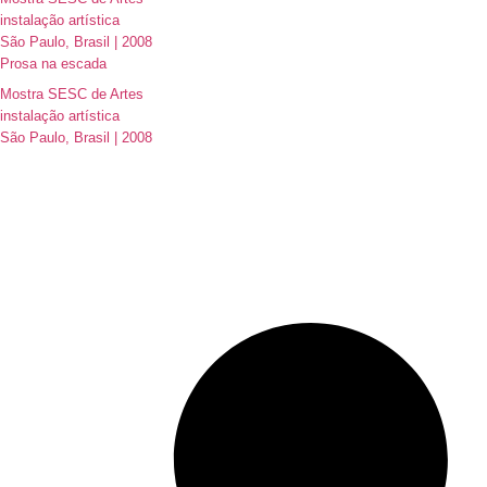
instalação artística
São Paulo, Brasil | 2008
Prosa na escada
Mostra SESC de Artes
instalação artística
São Paulo, Brasil | 2008