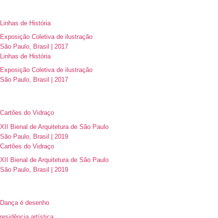
Linhas de História
Exposição Coletiva de ilustração
São Paulo, Brasil | 2017
Linhas de História
Exposição Coletiva de ilustração
São Paulo, Brasil | 2017
Cartões do Vidraço
XII Bienal de Arquitetura de São Paulo
São Paulo, Brasil | 2019
Cartões do Vidraço
XII Bienal de Arquitetura de São Paulo
São Paulo, Brasil | 2019
Dança é desenho
residência artística