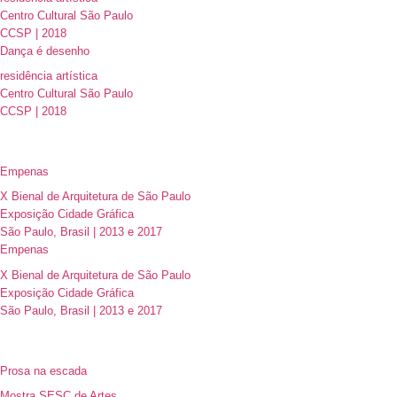
Centro Cultural São Paulo
CCSP | 2018
Dança é desenho
residência artística
Centro Cultural São Paulo
CCSP | 2018
Empenas
X Bienal de Arquitetura de São Paulo
Exposição Cidade Gráfica
São Paulo, Brasil | 2013 e 2017
Empenas
X Bienal de Arquitetura de São Paulo
Exposição Cidade Gráfica
São Paulo, Brasil | 2013 e 2017
Prosa na escada
Mostra SESC de Artes